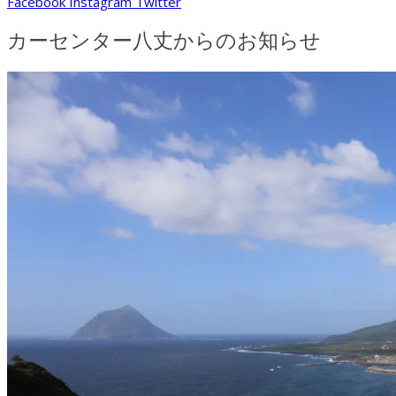
Facebook
Instagram
Twitter
カーセンター八丈からのお知らせ