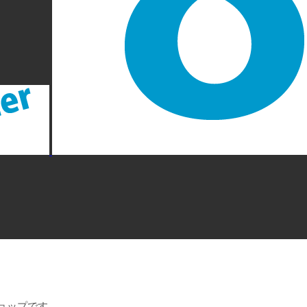
ョップです