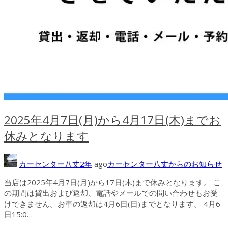
2025年4月7日(月)から4月17日(木)までお
休みとなります
カーセンター八丈
2年
ago
カーセンター八丈からのお知らせ
当店は2025年4月7日(月)から17日(木)まで休みとなります。 こ
の期間は貸出および返却、電話やメールでの問い合わせもお受
けできません。お車の返却は4月6日(日)までとなります。 4月6
日15:0…