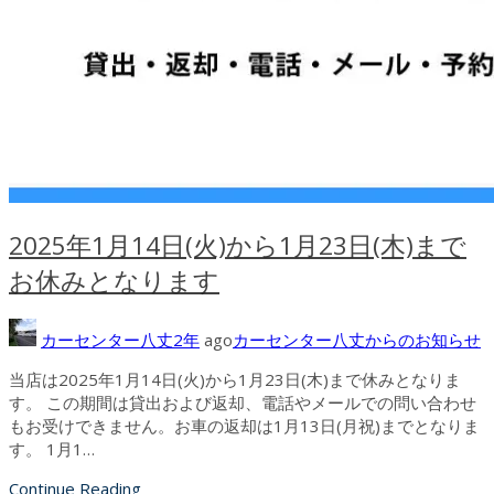
2025年1月14日(火)から1月23日(木)まで
お休みとなります
カーセンター八丈
2年
ago
カーセンター八丈からのお知らせ
当店は2025年1月14日(火)から1月23日(木)まで休みとなりま
す。 この期間は貸出および返却、電話やメールでの問い合わせ
もお受けできません。お車の返却は1月13日(月祝)までとなりま
す。 1月1…
Continue Reading