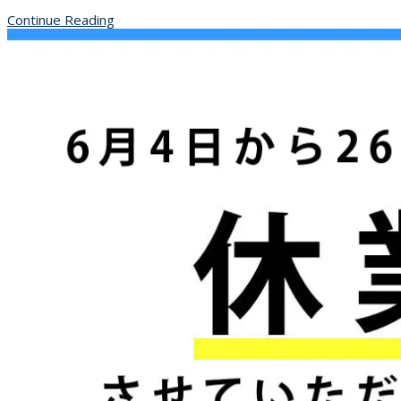
Continue Reading