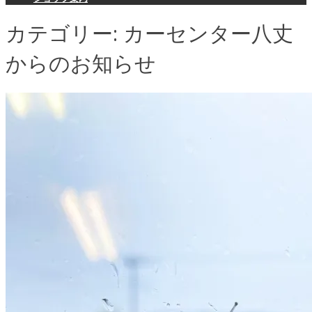
カテゴリー:
カーセンター八丈
からのお知らせ