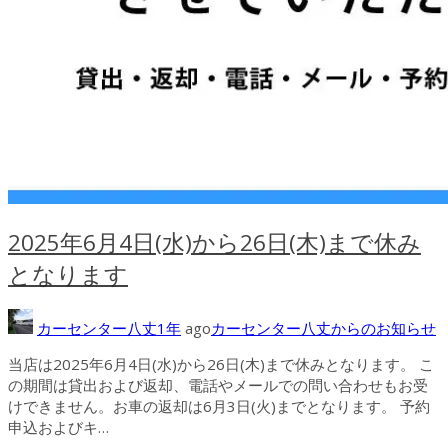
2025年6月4日(水)から26日(木)まで休み
となります
カーセンター八丈
1年
ago
カーセンター八丈からのお知らせ
当店は2025年6月4日(水)から26日(木)まで休みとなります。 こ
の期間は貸出および返却、電話やメールでの問い合わせもお受
けできません。お車の返却は6月3日(火)までとなります。 予約
申込およびキ…