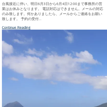
台風接近に伴い、明日6月3日から6月4日12:00まで事務所の営
業はお休みとなります。 電話対応はできません。メールの対応
のみ致します。何かありましたら、メールからご連絡をお願い
致します。 予約の受付…
Continue Reading