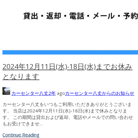
2024年12月11日(水)-18日(水)までお休み
となります
カーセンター八丈
2年
ago
カーセンター八丈からのお知らせ
カーセンター八丈をいつもご利用いただきありがとうございま
す。 当店は2024年12月11日(水)-18日(水)まで休みとなりま
す。 この期間は貸出および返却、電話やメールでの問い合わせ
もお受けできませ…
Continue Reading