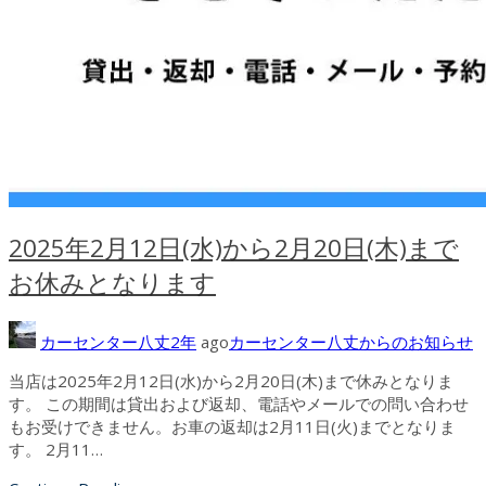
2025年2月12日(水)から2月20日(木)まで
お休みとなります
カーセンター八丈
2年
ago
カーセンター八丈からのお知らせ
当店は2025年2月12日(水)から2月20日(木)まで休みとなりま
す。 この期間は貸出および返却、電話やメールでの問い合わせ
もお受けできません。お車の返却は2月11日(火)までとなりま
す。 2月11…