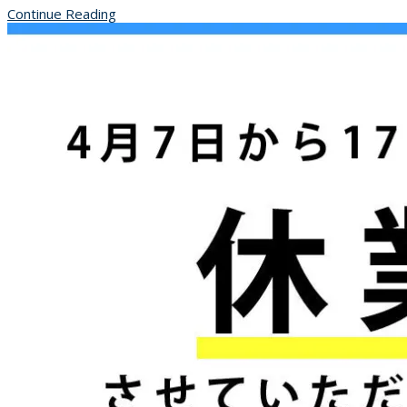
Continue Reading