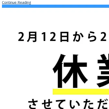
Continue Reading