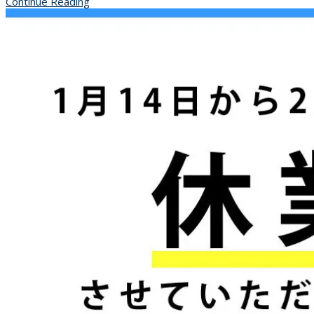
Continue Reading