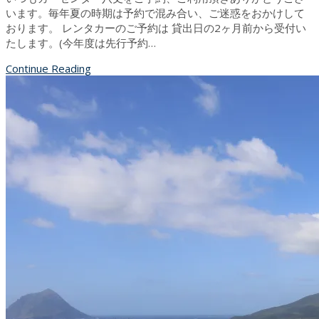
います。毎年夏の時期は予約で混み合い、ご迷惑をおかけして
おります。 レンタカーのご予約は 貸出日の2ヶ月前から受付い
たします。(今年度は先行予約…
Continue Reading