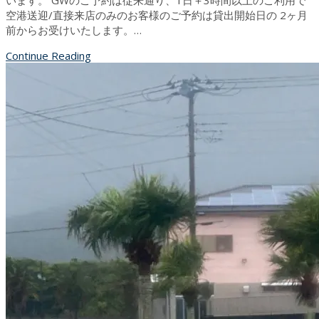
います。 GWのご予約は従来通り、1日＋3時間以上のご利用で
空港送迎/直接来店のみのお客様のご予約は貸出開始日の 2ヶ月
前からお受けいたします。…
Continue Reading