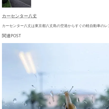
カーセンター八丈
カーセンター八丈は東京都八丈島の空港からすぐの軽自動車のレ
関連POST