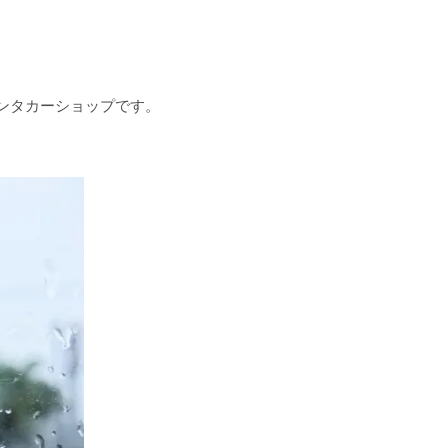
ンタカーショップです。