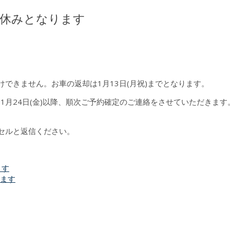
までお休みとなります
できません。お車の返却は1月13日(月祝)までとなります。
は1月24日(金)以降、順次ご予約確定のご連絡をさせていただきます
セルと返信ください。
ます
ります